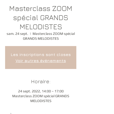
Masterclass ZOOM
spécial GRANDS
MELODISTES
sam. 24 sept.
  |  
Masterclass ZOOM spécial
GRANDS MELODISTES
Les inscriptions sont closes
Voir autres événements
Horaire:
24 sept. 2022, 14:00 – 17:00
Masterclass ZOOM spécial GRANDS
MELODISTES