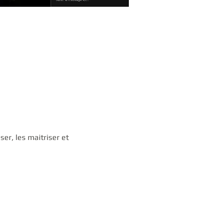
r, les maitriser et 