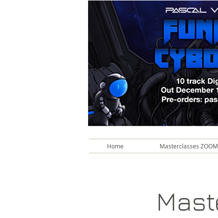
Home
Masterclasses ZOOM
Mast