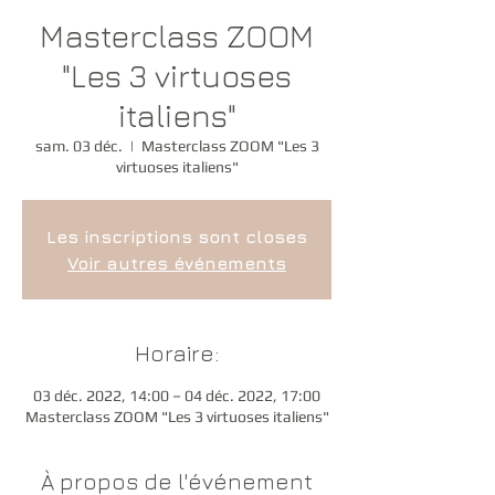
Masterclass ZOOM
"Les 3 virtuoses
italiens"
sam. 03 déc.
  |  
Masterclass ZOOM "Les 3
virtuoses italiens"
Les inscriptions sont closes
Voir autres événements
Horaire:
03 déc. 2022, 14:00 – 04 déc. 2022, 17:00
Masterclass ZOOM "Les 3 virtuoses italiens"
À propos de l'événement