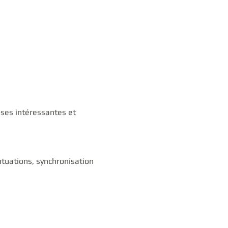
ses intéressantes et 
ntuations, synchronisation