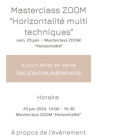
Masterclass ZOOM
"Horizontalité multi
techniques"
sam. 29 juin
  |  
Masterclass ZOOM
"Horizontalité"
Aucun billet en vente
Voir d'autres événements
Horaire:
29 juin 2024, 14:00 – 16:30
Masterclass ZOOM "Horizontalité"
À propos de l'événement