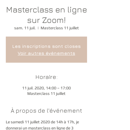
Masterclass en ligne
sur Zoom!
sam. 11 juil.
  |  
Masterclass 11 juillet
Les inscriptions sont closes
Voir autres événements
Horaire:
11 juil. 2020, 14:00 – 17:00
Masterclass 11 juillet
À propos de l'événement
Le samedi 11 juillet 2020 de 14h à 17h, je 
donnerai un masterclass en ligne de 3 