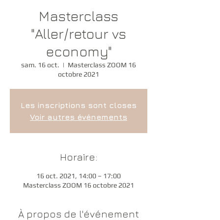
Masterclass
"Aller/retour vs
economy"
sam. 16 oct.
  |  
Masterclass ZOOM 16
octobre 2021
Les inscriptions sont closes
Voir autres événements
Horaire:
16 oct. 2021, 14:00 – 17:00
Masterclass ZOOM 16 octobre 2021
À propos de l'événement